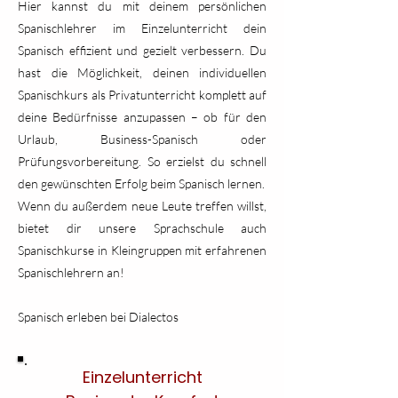
Hier kannst du mit deinem persönlichen
Spanischlehrer im Einzelunterricht dein
Spanisch effizient und gezielt verbessern. Du
hast die Möglichkeit, deinen individuellen
Spanischkurs als Privatunterricht komplett auf
deine Bedürfnisse anzupassen – ob für den
Urlaub, Business-Spanisch oder
Prüfungsvorbereitung. So erzielst du schnell
den gewünschten Erfolg beim Spanisch lernen.
Wenn du außerdem neue Leute treffen willst,
bietet dir unsere Sprachschule auch
Spanischkurse in Kleingruppen mit erfahrenen
Spanischlehrern an!
Spanisch erleben bei Dialectos
Einzelunterricht