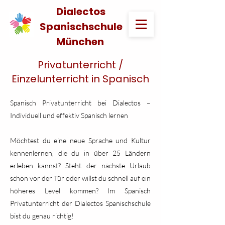
Dialectos
Spanischschule
München
Privatunterricht /
Einzelunterricht in Spanisch
Spanisch Privatunterricht bei Dialectos –
Individuell und effektiv Spanisch lernen
Möchtest du eine neue Sprache und Kultur
kennenlernen, die du in über 25 Ländern
erleben kannst? Steht der nächste Urlaub
schon vor der Tür oder willst du schnell auf ein
höheres Level kommen? Im Spanisch
Privatunterricht der Dialectos Spanischschule
bist du genau richtig!