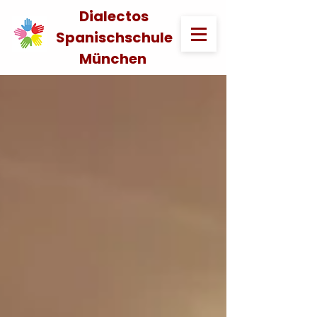
Dialectos
Spanischschule
München