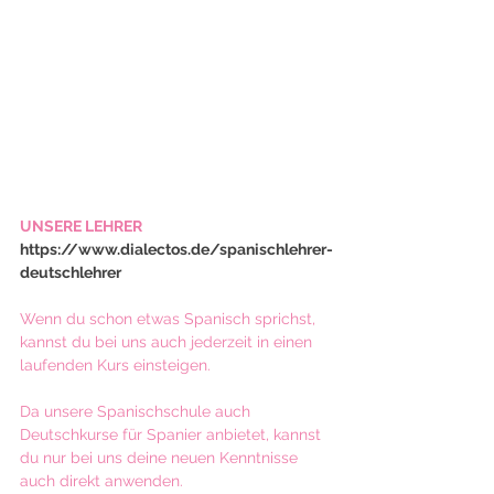
UNSERE LEHRER 
https://www.dialectos.de/spanischlehrer-
deutschlehrer
Wenn du schon etwas Spanisch sprichst, 
kannst du bei uns auch jederzeit in einen 
laufenden Kurs einsteigen.
Da unsere Spanischschule auch 
Deutschkurse für Spanier anbietet, kannst 
du nur bei uns deine neuen Kenntnisse 
auch direkt anwenden.​