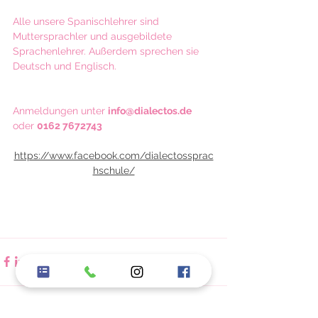
Alle unsere Spanischlehrer sind 
Muttersprachler und ausgebildete 
Sprachenlehrer. Außerdem sprechen sie 
Deutsch und Englisch.
Anmeldungen unter 
info@dialectos.de
oder 
0162 7672743
https://www.facebook.com/dialectossprac
hschule/