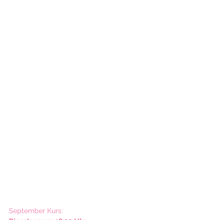
September Kurs: