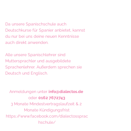
Da unsere Spanischschule auch 
Deutschkurse für Spanier anbietet, kannst 
du nur bei uns deine neuen Kenntnisse 
auch direkt anwenden.​
Alle unsere Spanischlehrer sind 
Muttersprachler und ausgebildete 
Sprachenlehrer. Außerdem sprechen sie 
Deutsch und Englisch.
Anmeldungen unter 
info@dialectos.de
oder 
0162 7672743
3 Monate Mindestvertragslaufzeit & 2 
Monate Kündigungsfrist
https://www.facebook.com/dialectossprac
hschule/