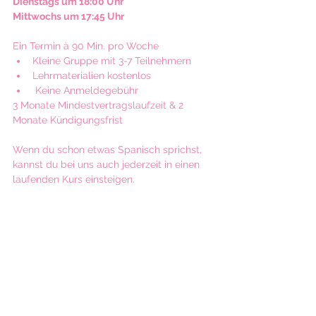
Dienstags um 18:00 Uhr
Mittwochs um 17:45 Uhr
Ein Termin à 90 Min. pro Woche  
Kleine Gruppe mit 3-7 Teilnehmern  
Lehrmaterialien kostenlos 
 Keine Anmeldegebühr 
3 Monate Mindestvertragslaufzeit & 2 
Monate Kündigungsfrist
Wenn du schon etwas Spanisch sprichst, 
kannst du bei uns auch jederzeit in einen 
laufenden Kurs einsteigen.