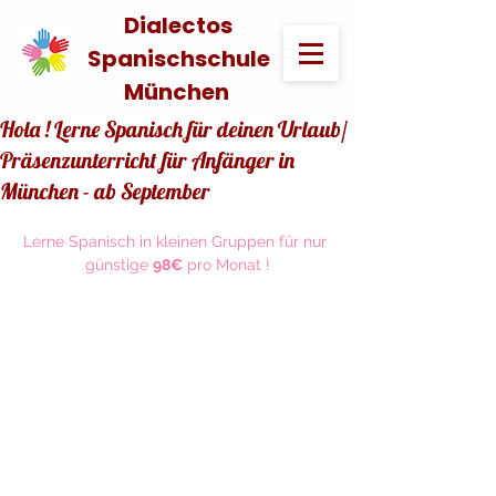
Dialectos
Spanischschule
München
Hola ! Lerne Spanisch für deinen Urlaub/
Präsenzunterricht für Anfänger in
München - ab September
Lerne Spanisch in kleinen Gruppen für nur 
günstige 
98€
 pro Monat !