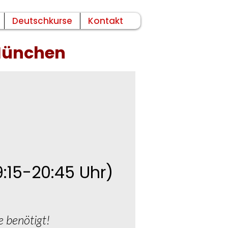
Deutschkurse
Kontakt
 München
:15-20:45 Uhr)
e benötigt!