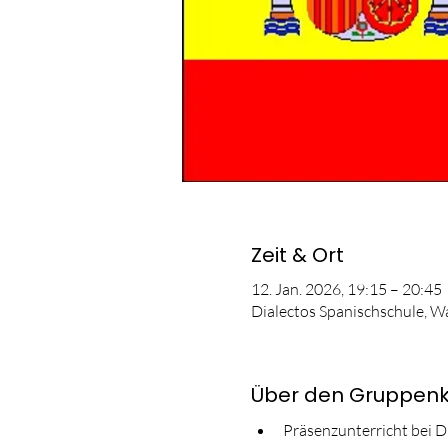
Zeit & Ort
12. Jan. 2026, 19:15 – 20:45
Dialectos Spanischschule, W
Über den Gruppenk
Präsenzunterricht bei D