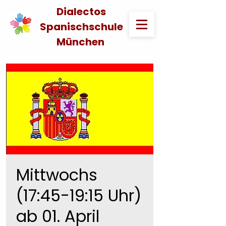
Dialectos
Spanischschule
München
Mittwochs
(17:45-19:15 Uhr)
ab 01. April