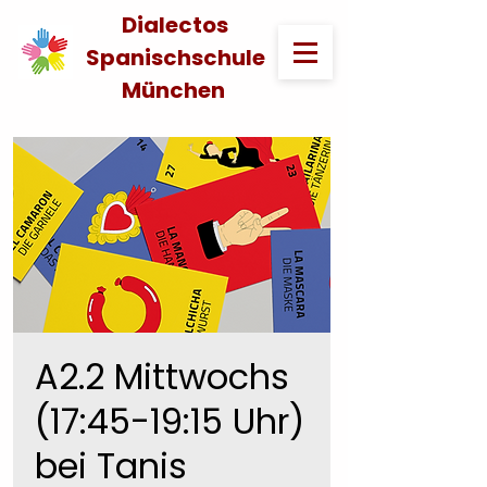
Dialectos
Spanischschule
München
A2.2 Mittwochs
(17:45-19:15 Uhr)
bei Tanis