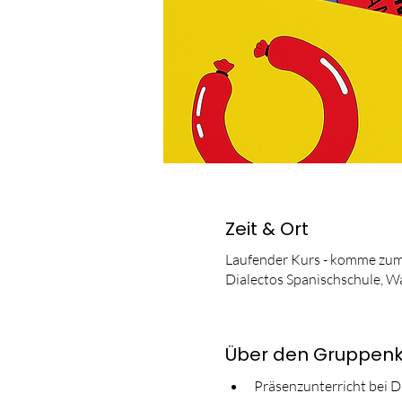
Zeit & Ort
Laufender Kurs - komme zum
Dialectos Spanischschule, W
Über den Gruppenk
Präsenzunterricht bei D