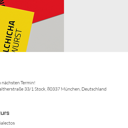
 nächsten Termin!
altherstraße 33/1 Stock, 80337 München, Deutschland
urs
ialectos