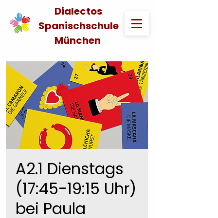
Dialectos
Spanischschule
München
A2.1 Dienstags
(17:45-19:15 Uhr)
bei Paula