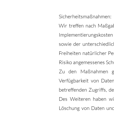
Sicherheitsmaßnahmen:
Wir treffen nach Maßga
Implementierungskosten
sowie der unterschiedlic
Freiheiten natürlicher 
Risiko angemessenes Schu
Zu den Maßnahmen gehö
Verfügbarkeit von Date
betreffenden Zugriffs, d
Des Weiteren haben wir
Löschung von Daten und 