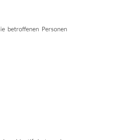
ie betroffenen Personen