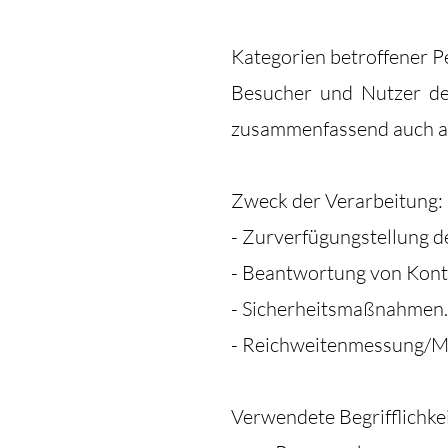
Kategorien betroffener P
Besucher und Nutzer de
zusammenfassend auch al
Zweck der Verarbeitung:
- Zurverfügungstellung d
- Beantwortung von Kont
- Sicherheitsmaßnahmen.
- Reichweitenmessung/Ma
Verwendete Begrifflichke