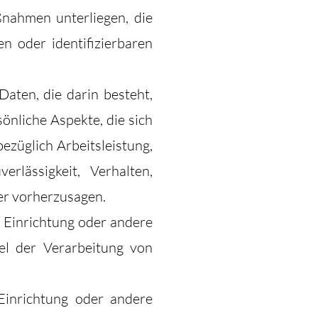
nahmen unterliegen, die
n oder identifizierbaren
Daten, die darin besteht,
nliche Aspekte, die sich
ezüglich Arbeitsleistung,
erlässigkeit, Verhalten,
er vorherzusagen.
, Einrichtung oder andere
el der Verarbeitung von
 Einrichtung oder andere