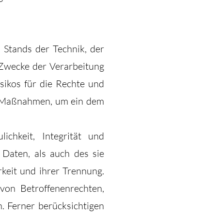
Stands der Technik, der
Zwecke der Verarbeitung
sikos für die Rechte und
he Maßnahmen, um ein dem
chkeit, Integrität und
Daten, als auch des sie
rkeit und ihrer Trennung.
von Betroffenenrechten,
 Ferner berücksichtigen