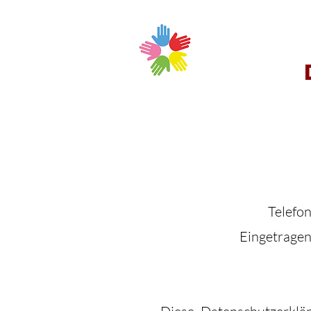
Telefo
Eingetragen