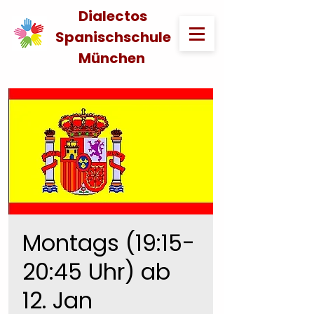
Dialectos
Spanischschule
München
Montags (19:15-
20:45 Uhr) ab
12. Jan