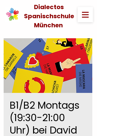
Dialectos
Spanischschule
München
B1/B2 Montags
(19:30-21:00
Uhr) bei David