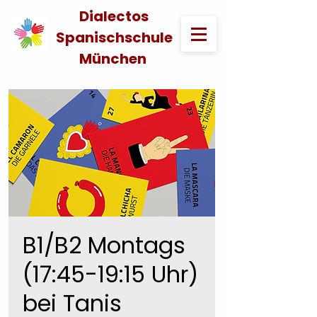
Dialectos
Spanischschule
München
B1/B2 Montags
(17:45-19:15 Uhr)
bei Tanis