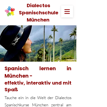
Dialectos
Spanischschule
München
Spanisch lernen in
München -
effektiv, interaktiv und mit
Spaß
Tauche ein in die Welt der Dialectos
Spanischkurse München zentral am