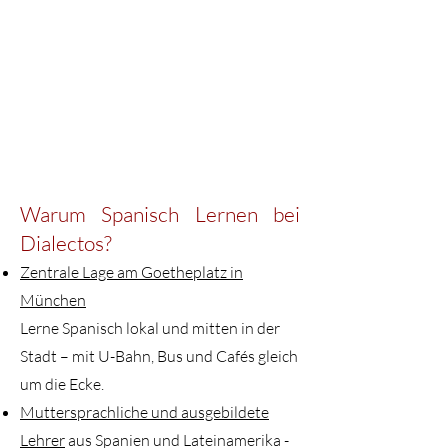
​​​Warum Spanisch Lernen bei
Dialectos?
Zentrale Lage am Goetheplatz in
München
Lerne Spanisch lokal und mitten in der
Stadt – mit U-Bahn, Bus und Cafés gleich
um die Ecke.
Muttersprachliche und ausgebildete
Lehrer
aus Spanien und Lateinamerika -