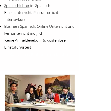
Spanischlehrer
im Spanisch
Einzelunterricht, Paarunterricht,
Intensivkurs
Business Spanisch, Online Unterricht und
Fernunterricht möglich
Keine Anmeldegebühr
&
Kostenloser
Einstufungstest
Kostenlose Probestunde buchen