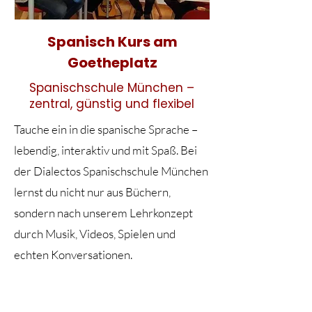
Spanisch Kurs am
Goetheplatz
Spanischschule München –
zentral, günstig und flexibel
Tauche ein in die spanische Sprache –
lebendig, interaktiv und mit Spaß. Bei
der Dialectos Spanischschule München
lernst du nicht nur aus Büchern,
sondern nach unserem Lehrkonzept
durch Musik, Videos, Spielen und
echten Konversationen.