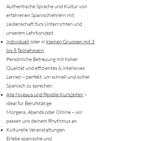
Authentische Sprache und Kultur von
erfahrenen Spanischlehrern mit
Leidenschaft fürs Unterrichten und
unserem Lehrkonzept.
Individuell
oder in
kleinen Gruppen mit 3
bis 8 Teilnehmern
Persönliche Betreuung mit hoher
Qualität und effizientes & intensives
Lernen – perfekt, um schnell und sicher
Spanisch zu sprechen.
Alle Niveaus und f
lexible Kurszeiten
–
ideal für Berufstätige
Morgens, Abends oder Online – wir
passen uns deinem Rhythmus an.
Kulturelle Veranstaltungen
Erlebe spanische und