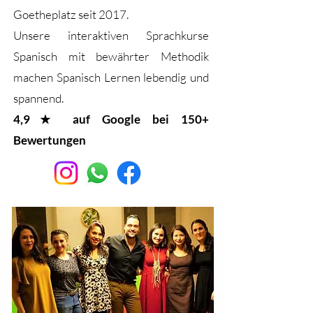
Goetheplatz seit 2017.
Unsere interaktiven Sprachkurse
Spanisch mit bewährter Methodik
machen Spanisch Lernen lebendig und
spannend.
4,9★ auf Google bei 150+
Bewertungen