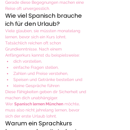
Gerade diese Begegnungen machen eine 
Reise oft unvergesslich.
Wie viel Spanisch brauche 
ich für den Urlaub?
Viele glauben, sie müssten monatelang 
lernen, bevor sich ein Kurs lohnt. 
Tatsächlich reichen oft schon 
Grundkenntnisse. Nach einem 
Anfängerkurs kannst du beispielsweise:
dich vorstellen,
einfache Fragen stellen,
Zahlen und Preise verstehen,
Speisen und Getränke bestellen und
kleine Gespräche führen
Diese Fähigkeiten geben dir Sicherheit und 
machen dich unabhängiger.
Wer 
Spanisch lernen München
 möchte, 
muss also nicht jahrelang lernen, bevor 
sich der erste Urlaub lohnt.
Warum ein Sprachkurs 