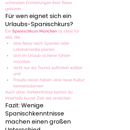
schönsten Erinnerungen ihrer Reise 
gehören.
Für wen eignet sich ein 
Urlaubs-Spanischkurs?
Ein 
Spanischkurs München
 ist ideal für 
alle, die:
eine Reise nach Spanien oder 
Lateinamerika planen,
sich im Urlaub sicherer fühlen 
möchten,
nicht nur als Tourist auftreten wollen 
und
Freude daran haben, eine neue Kultur 
kennenzulernen
Auch ohne Vorkenntnisse kannst du 
innerhalb kurzer Zeit viel erreichen.
Fazit: Wenige 
Spanischkenntnisse 
machen einen großen 
Unterschied