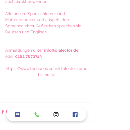
auch direkt anwenden.​
Alle unsere Spanischlehrer sind 
Muttersprachler und ausgebildete 
Sprachenlehrer. Außerdem sprechen sie 
Deutsch und Englisch.
Anmeldungen unter 
info@dialectos.de
oder 
0162 7672743
https://www.facebook.com/dialectossprac
hschule/