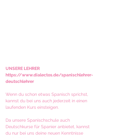
UNSERE LEHRER 
https://www.dialectos.de/spanischlehrer-
deutschlehrer
Wenn du schon etwas Spanisch sprichst, 
kannst du bei uns auch jederzeit in einen 
laufenden Kurs einsteigen.
Da unsere Spanischschule auch 
Deutschkurse für Spanier anbietet, kannst 
du nur bei uns deine neuen Kenntnisse 