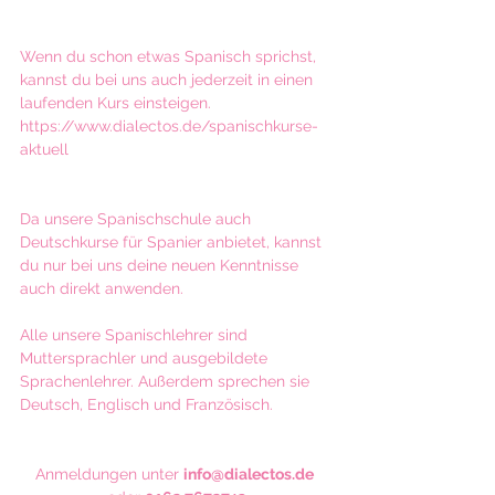
Wenn du schon etwas Spanisch sprichst, 
kannst du bei uns auch jederzeit in einen 
laufenden Kurs einsteigen. 
https://www.dialectos.de/spanischkurse-
aktuell
Da unsere Spanischschule auch 
Deutschkurse für Spanier anbietet, kannst 
du nur bei uns deine neuen Kenntnisse 
auch direkt anwenden.​
Alle unsere Spanischlehrer sind 
Muttersprachler und ausgebildete 
Sprachenlehrer. Außerdem sprechen sie 
Deutsch, Englisch und Französisch.
Anmeldungen unter 
info@dialectos.de