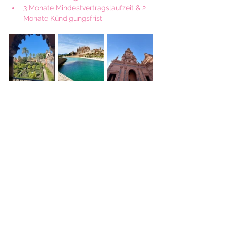
3 Monate Mindestvertragslaufzeit & 2 
Monate Kündigungsfrist