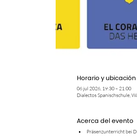
Horario y ubicación
06 jul 2026, 19:30 – 21:00
Dialectos Spanischschule, W
Acerca del evento
Präsenzunterricht bei D