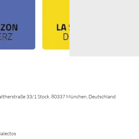
altherstraße 33/1 Stock, 80337 München, Deutschland
ialectos