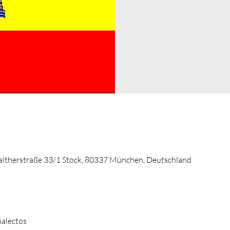
altherstraße 33/1 Stock, 80337 München, Deutschland
ialectos