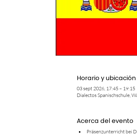
Horario y ubicación
03 sept 2026, 17:45 – 19:15
Dialectos Spanischschule, W
Acerca del evento
Präsenzunterricht bei D