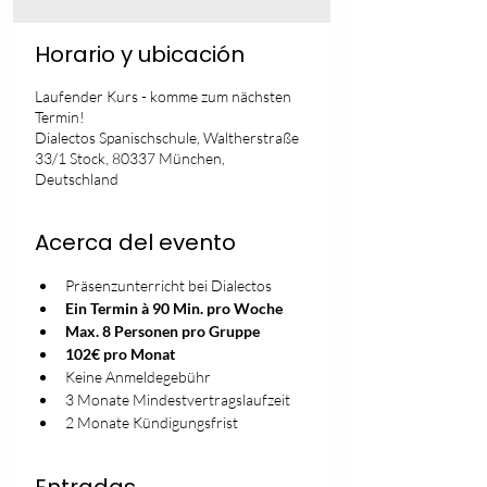
Horario y ubicación
Laufender Kurs - komme zum nächsten
Termin!
Dialectos Spanischschule, Waltherstraße
33/1 Stock, 80337 München,
Deutschland
Acerca del evento
Präsenzunterricht bei Dialectos
Ein Termin à 90 Min. pro Woche
Max. 8 Personen pro Gruppe
102€ pro Monat
Keine Anmeldegebühr
3 Monate Mindestvertragslaufzeit
2 Monate Kündigungsfrist