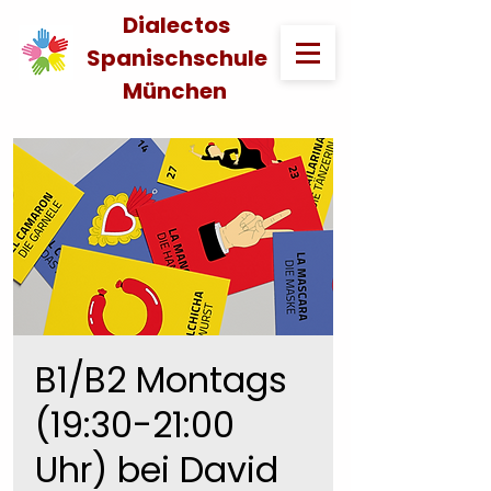
Dialectos
Spanischschule
München
B1/B2 Montags
(19:30-21:00
Uhr) bei David