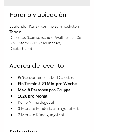
Horario y ubicación
Laufender Kurs - komme zum nächsten
Termin!
Dialectos Spanischschule, Waltherstraße
33/1 Stock, 80337 München,
Deutschland
Acerca del evento
Präsenzunterricht bei Dialectos
Ein Termin à 90 Min. pro Woche
Max. 8 Personen pro Gruppe
102€ pro Monat
Keine Anmeldegebühr
3 Monate Mindestvertragslaufzeit
2 Monate Kündigungsfrist