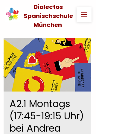
Dialectos
Spanischschule
München
A2.1 Montags
(17:45-19:15 Uhr)
bei Andrea