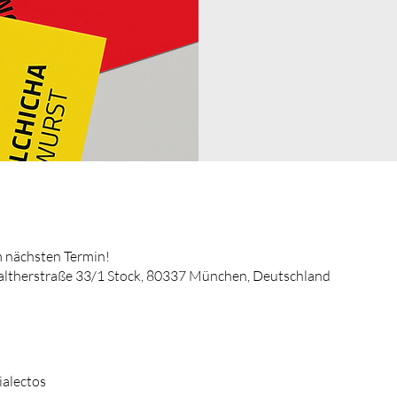
 nächsten Termin!
altherstraße 33/1 Stock, 80337 München, Deutschland
ialectos