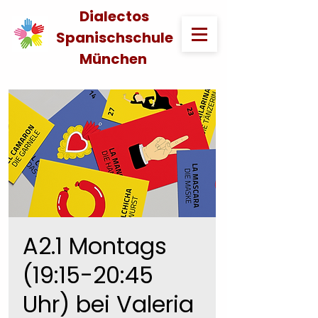
Dialectos
Spanischschule
München
A2.1 Montags
(19:15-20:45
Uhr) bei Valeria