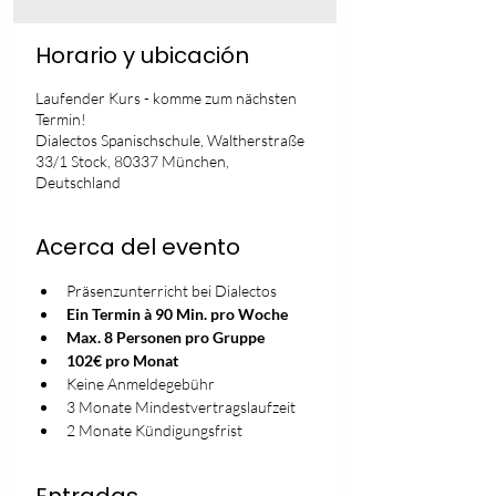
Horario y ubicación
Laufender Kurs - komme zum nächsten
Termin!
Dialectos Spanischschule, Waltherstraße
33/1 Stock, 80337 München,
Deutschland
Acerca del evento
Präsenzunterricht bei Dialectos
Ein Termin à 90 Min. pro Woche
Max. 8 Personen pro Gruppe
102€ pro Monat
Keine Anmeldegebühr
3 Monate Mindestvertragslaufzeit
2 Monate Kündigungsfrist