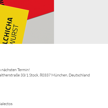
 nächsten Termin!
altherstraße 33/1 Stock, 80337 München, Deutschland
ialectos